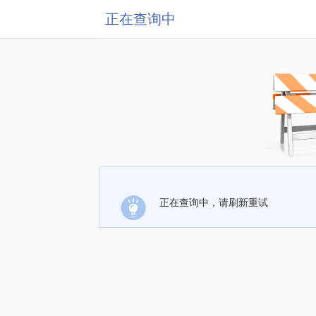
正在查询中
正在查询中，请刷新重试